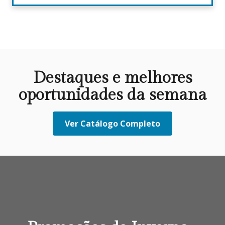
Destaques e melhores
oportunidades da semana
Ver Catálogo Completo