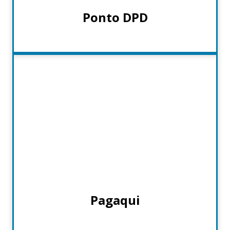
Ponto DPD
Pagaqui