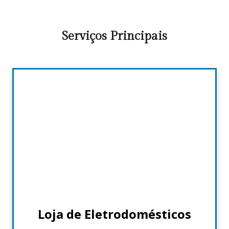
Serviços Principais
Loja de Eletrodomésticos