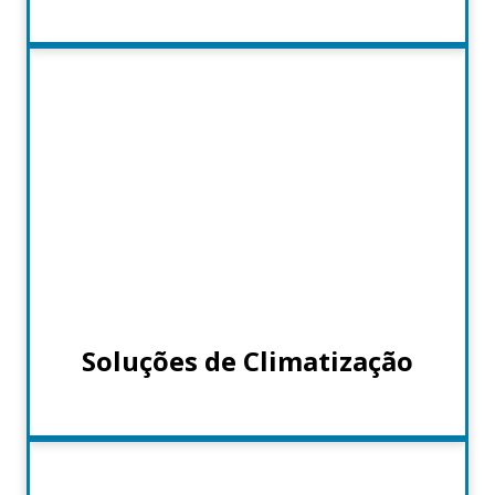
Soluções de Climatização