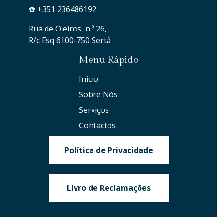
☎️ +351 236486192
Rua de Oleiros, n.º 26,
R/c Esq 6100-750 Sertã
Menu Rápido
Inicio
Sobre Nós
Serviços
Contactos
Política de Privacidade
Livro de Reclamações