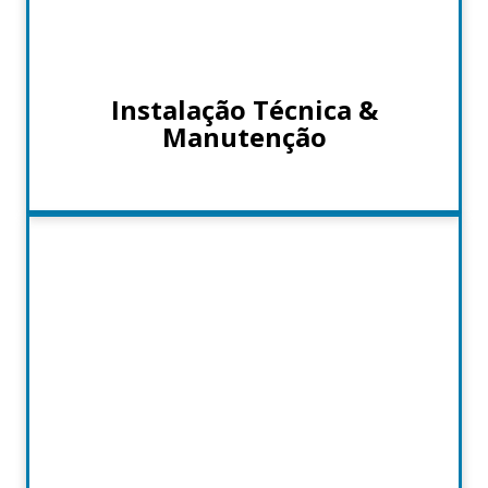
Instalação Técnica &
Manutenção