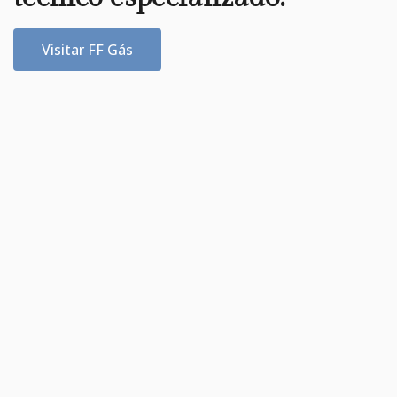
Visitar FF Gás