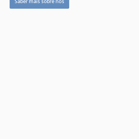
Saber mais sobre nós