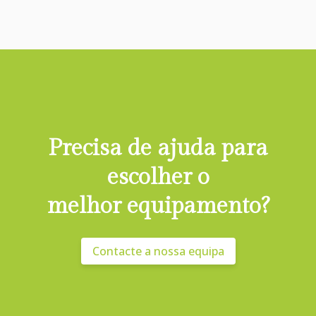
Precisa de ajuda para
escolher o
melhor equipamento?
Contacte a nossa equipa