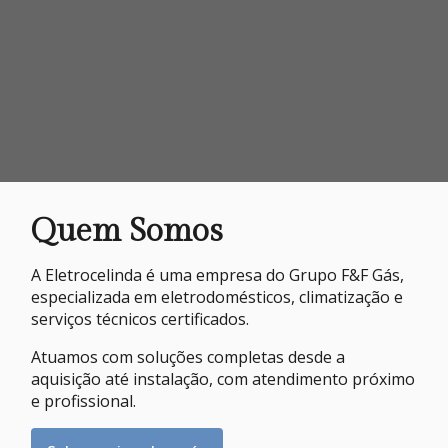
Quem Somos
A Eletrocelinda é uma empresa do Grupo F&F Gás,
especializada em eletrodomésticos, climatização e
serviços técnicos certificados.
Atuamos com soluções completas desde a
aquisição até instalação, com atendimento próximo
e profissional.