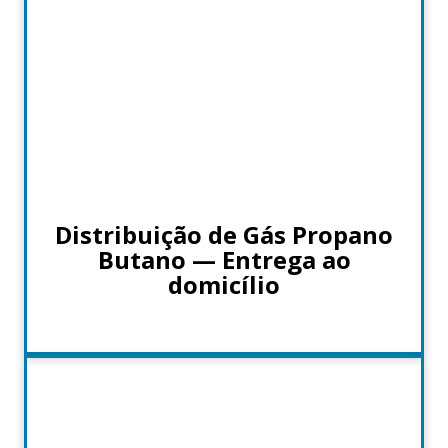
Distribuição de Gás Propano
Butano — Entrega ao
domicílio