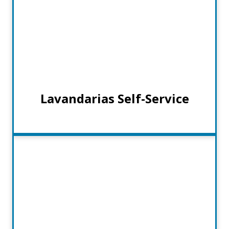
Lavandarias Self-Service